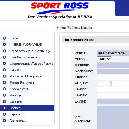
Ihre Position
»
Kontakt
Ihr Kontakt zu uns
Betreff:
Anrede:
Vorname:
Nachname:
Straße.:
PLZ, Ort:
Telefon:
Telefax:
E-Mail:
Ihre
Nachricht: