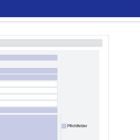
Pflichtfelder